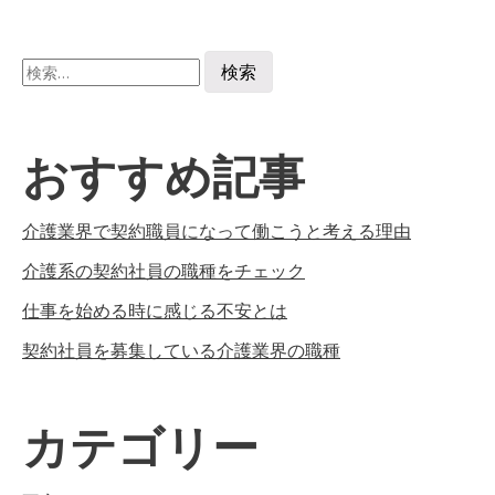
検
索:
おすすめ記事
介護業界で契約職員になって働こうと考える理由
介護系の契約社員の職種をチェック
仕事を始める時に感じる不安とは
契約社員を募集している介護業界の職種
カテゴリー