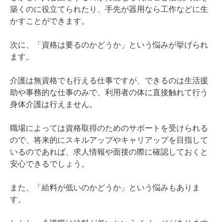
築くのに役立てられたり、手先が器用なら工作などに生
かすことができます。
次に、「資格は要るのかどうか」という悩みが挙げられ
ます。
介護は無資格でも行える仕事ですが、できるのは生活援
助や事務的な仕事のみで、利用者の体に直接触れて行う
身体介護は行えません。
職場によっては資格取得のためのサポートを受けられる
ので、将来的にスキルアップやキャリアップを目指して
いるのであれば、求人情報や面接の際に確認しておくと
安心できるでしょう。
また、「給料が低いのかどうか」という悩みもありま
す。