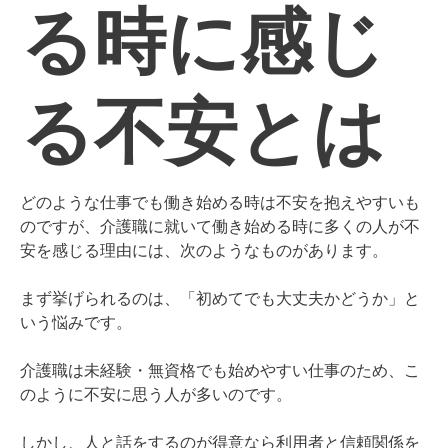
る時に感じ
る不安とは
どのような仕事でも働き始める時は不安を抱えやすいも
のですが、介護職に就いて働き始める時に多くの人が不
安を感じる理由には、次のようなものがあります。
まず挙げられるのは、「初めてでも大丈夫かどうか」と
いう悩みです。
介護職は未経験・無資格でも始めやすい仕事のため、こ
のように不安に思う人が多いのです。
しかし、人と話をするのが得意なら利用者と信頼関係を