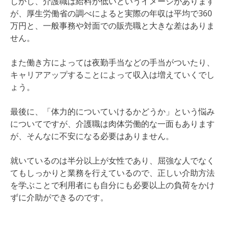
しかし、介護職は給料が低いというイメージがあります
が、厚生労働省の調べによると実際の年収は平均で360
万円と、一般事務や対面での販売職と大きな差はありま
せん。
また働き方によっては夜勤手当などの手当がついたり、
キャリアアップすることによって収入は増えていくでし
ょう。
最後に、「体力的についていけるかどうか」という悩み
についてですが、介護職は肉体労働的な一面もあります
が、そんなに不安になる必要はありません。
就いているのは半分以上が女性であり、屈強な人でなく
てもしっかりと業務を行えているので、正しい介助方法
を学ぶことで利用者にも自分にも必要以上の負荷をかけ
ずに介助ができるのです。